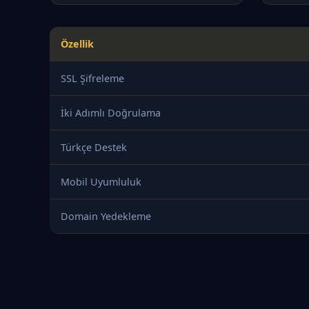
Özellik
SSL Şifreleme
İki Adımlı Doğrulama
Türkçe Destek
Mobil Uyumluluk
Domain Yedekleme