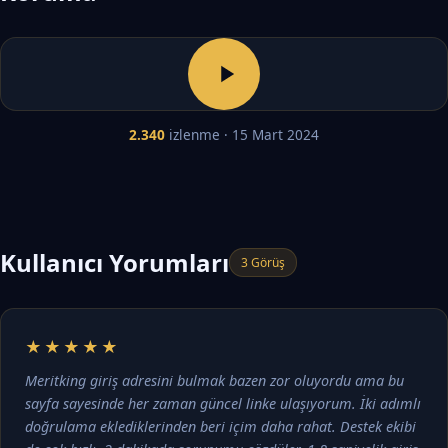
2.340
izlenme · 15 Mart 2024
Kullanıcı Yorumları
3 Görüş
★★★★★
Meritking giriş adresini bulmak bazen zor oluyordu ama bu
sayfa sayesinde her zaman güncel linke ulaşıyorum. İki adımlı
doğrulama eklediklerinden beri içim daha rahat. Destek ekibi