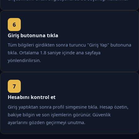
Giriş butonuna tıkla
Tüm bilgileri girdikten sonra turuncu "Giriş Yap" butonuna
tıkla. Ortalama 1.8 saniye içinde ana sayfaya
yönlendirilirsin.
Hesabını kontrol et
Giriş yaptıktan sonra profil simgesine tıkla. Hesap özetin,
bakiye bilgin ve son işlemlerin görünür. Güvenlik
ayarlarını gözden geçirmeyi unutma.