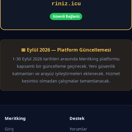
riniz.icu
Güvenli Bağlantı
📅 Eylül 2026 — Platform Güncellemesi
1-30 Eylül 2026 tarihleri arasında Meritking platformu
kapsamlı bir güncelleme geçirecek. Yeni güvenlik
katmanları ve arayüz iyileştirmeleri eklenecek. Hizmet
kesintisi olmadan çalışmalar tamamlanacak.
Meritking
Destek
Giriş
Yorumlar