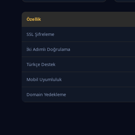
Özellik
SSL Şifreleme
İki Adımlı Doğrulama
Türkçe Destek
Mobil Uyumluluk
Domain Yedekleme