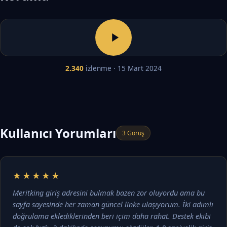
2.340
izlenme · 15 Mart 2024
Kullanıcı Yorumları
3 Görüş
★★★★★
Meritking giriş adresini bulmak bazen zor oluyordu ama bu
sayfa sayesinde her zaman güncel linke ulaşıyorum. İki adımlı
doğrulama eklediklerinden beri içim daha rahat. Destek ekibi