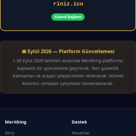
riniz.icu
Güvenli Bağlantı
📅 Eylül 2026 — Platform Güncellemesi
1-30 Eylül 2026 tarihleri arasında Meritking platformu
kapsamlı bir güncelleme geçirecek. Yeni güvenlik
katmanları ve arayüz iyileştirmeleri eklenecek. Hizmet
kesintisi olmadan çalışmalar tamamlanacak.
Meritking
Destek
Giriş
Yorumlar