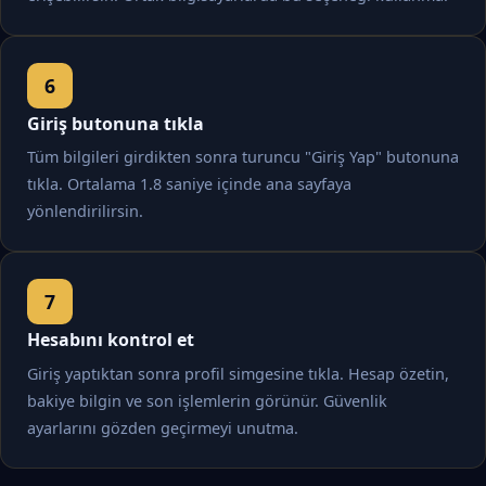
Giriş butonuna tıkla
Tüm bilgileri girdikten sonra turuncu "Giriş Yap" butonuna
tıkla. Ortalama 1.8 saniye içinde ana sayfaya
yönlendirilirsin.
Hesabını kontrol et
Giriş yaptıktan sonra profil simgesine tıkla. Hesap özetin,
bakiye bilgin ve son işlemlerin görünür. Güvenlik
ayarlarını gözden geçirmeyi unutma.