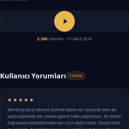
2.340
izlenme · 15 Mart 2024
Kullanıcı Yorumları
3 Görüş
★★★★★
Meritking giriş adresini bulmak bazen zor oluyordu ama bu
sayfa sayesinde her zaman güncel linke ulaşıyorum. İki adımlı
doğrulama eklediklerinden beri içim daha rahat. Destek ekibi