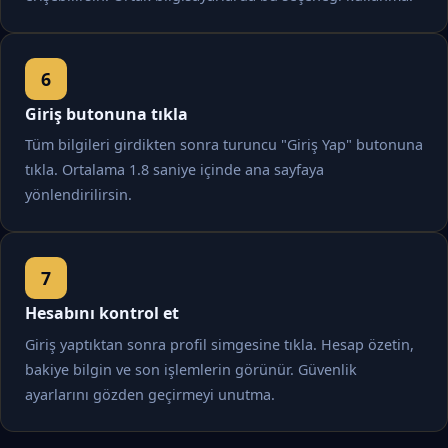
Giriş butonuna tıkla
Tüm bilgileri girdikten sonra turuncu "Giriş Yap" butonuna
tıkla. Ortalama 1.8 saniye içinde ana sayfaya
yönlendirilirsin.
Hesabını kontrol et
Giriş yaptıktan sonra profil simgesine tıkla. Hesap özetin,
bakiye bilgin ve son işlemlerin görünür. Güvenlik
ayarlarını gözden geçirmeyi unutma.