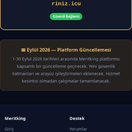
riniz.icu
Güvenli Bağlantı
📅 Eylül 2026 — Platform Güncellemesi
1-30 Eylül 2026 tarihleri arasında Meritking platformu
kapsamlı bir güncelleme geçirecek. Yeni güvenlik
katmanları ve arayüz iyileştirmeleri eklenecek. Hizmet
kesintisi olmadan çalışmalar tamamlanacak.
Meritking
Destek
Giriş
Yorumlar