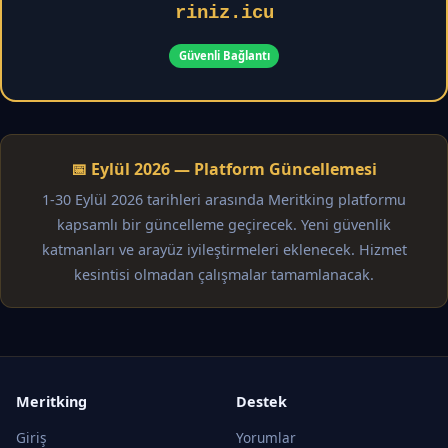
riniz.icu
Güvenli Bağlantı
📅 Eylül 2026 — Platform Güncellemesi
1-30 Eylül 2026 tarihleri arasında Meritking platformu
kapsamlı bir güncelleme geçirecek. Yeni güvenlik
katmanları ve arayüz iyileştirmeleri eklenecek. Hizmet
kesintisi olmadan çalışmalar tamamlanacak.
Meritking
Destek
Giriş
Yorumlar