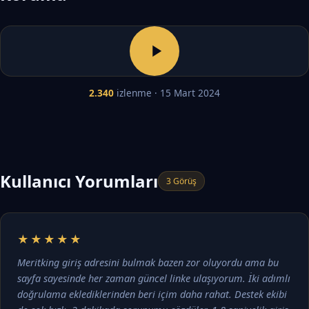
2.340
izlenme · 15 Mart 2024
Kullanıcı Yorumları
3 Görüş
★★★★★
Meritking giriş adresini bulmak bazen zor oluyordu ama bu
sayfa sayesinde her zaman güncel linke ulaşıyorum. İki adımlı
doğrulama eklediklerinden beri içim daha rahat. Destek ekibi