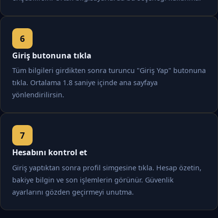
Giriş butonuna tıkla
Tüm bilgileri girdikten sonra turuncu "Giriş Yap" butonuna
tıkla. Ortalama 1.8 saniye içinde ana sayfaya
yönlendirilirsin.
Hesabını kontrol et
Giriş yaptıktan sonra profil simgesine tıkla. Hesap özetin,
bakiye bilgin ve son işlemlerin görünür. Güvenlik
ayarlarını gözden geçirmeyi unutma.