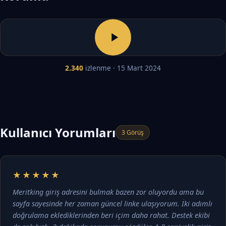
2.340
izlenme · 15 Mart 2024
Kullanıcı Yorumları
3 Görüş
★★★★★
Meritking giriş adresini bulmak bazen zor oluyordu ama bu
sayfa sayesinde her zaman güncel linke ulaşıyorum. İki adımlı
doğrulama eklediklerinden beri içim daha rahat. Destek ekibi