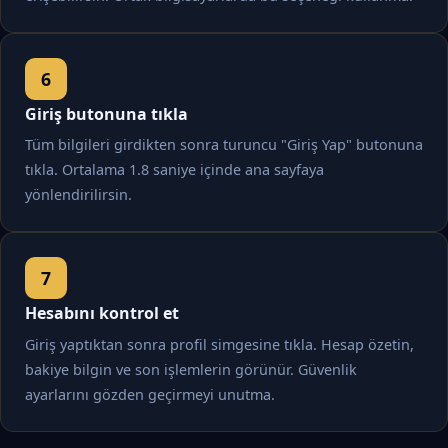
Giriş butonuna tıkla
Tüm bilgileri girdikten sonra turuncu "Giriş Yap" butonuna
tıkla. Ortalama 1.8 saniye içinde ana sayfaya
yönlendirilirsin.
Hesabını kontrol et
Giriş yaptıktan sonra profil simgesine tıkla. Hesap özetin,
bakiye bilgin ve son işlemlerin görünür. Güvenlik
ayarlarını gözden geçirmeyi unutma.