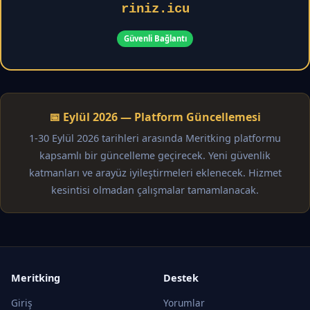
riniz.icu
Güvenli Bağlantı
📅 Eylül 2026 — Platform Güncellemesi
1-30 Eylül 2026 tarihleri arasında Meritking platformu
kapsamlı bir güncelleme geçirecek. Yeni güvenlik
katmanları ve arayüz iyileştirmeleri eklenecek. Hizmet
kesintisi olmadan çalışmalar tamamlanacak.
Meritking
Destek
Giriş
Yorumlar