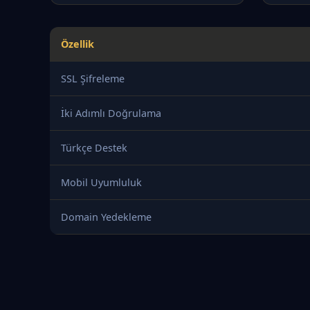
Özellik
SSL Şifreleme
İki Adımlı Doğrulama
Türkçe Destek
Mobil Uyumluluk
Domain Yedekleme