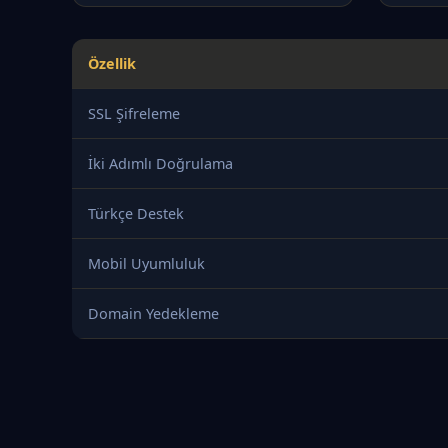
Özellik
SSL Şifreleme
İki Adımlı Doğrulama
Türkçe Destek
Mobil Uyumluluk
Domain Yedekleme