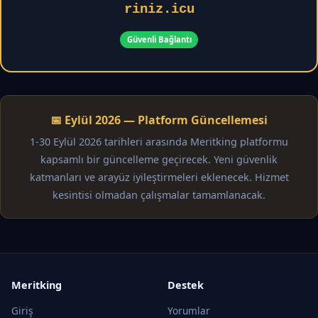
riniz.icu
Güvenli Bağlantı
📅 Eylül 2026 — Platform Güncellemesi
1-30 Eylül 2026 tarihleri arasında Meritking platformu
kapsamlı bir güncelleme geçirecek. Yeni güvenlik
katmanları ve arayüz iyileştirmeleri eklenecek. Hizmet
kesintisi olmadan çalışmalar tamamlanacak.
Meritking
Destek
Giriş
Yorumlar