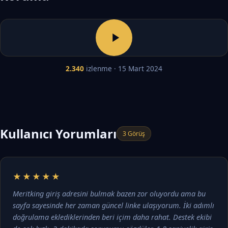
2.340
izlenme · 15 Mart 2024
Kullanıcı Yorumları
3 Görüş
★★★★★
Meritking giriş adresini bulmak bazen zor oluyordu ama bu
sayfa sayesinde her zaman güncel linke ulaşıyorum. İki adımlı
doğrulama eklediklerinden beri içim daha rahat. Destek ekibi