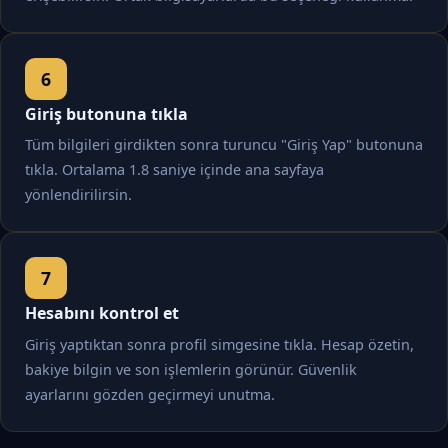
Giriş butonuna tıkla
Tüm bilgileri girdikten sonra turuncu "Giriş Yap" butonuna
tıkla. Ortalama 1.8 saniye içinde ana sayfaya
yönlendirilirsin.
Hesabını kontrol et
Giriş yaptıktan sonra profil simgesine tıkla. Hesap özetin,
bakiye bilgin ve son işlemlerin görünür. Güvenlik
ayarlarını gözden geçirmeyi unutma.