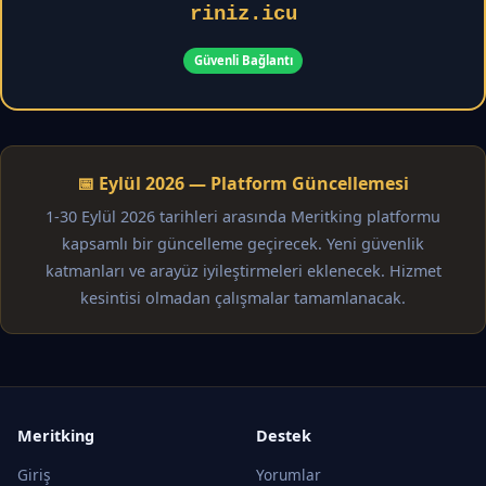
riniz.icu
Güvenli Bağlantı
📅 Eylül 2026 — Platform Güncellemesi
1-30 Eylül 2026 tarihleri arasında Meritking platformu
kapsamlı bir güncelleme geçirecek. Yeni güvenlik
katmanları ve arayüz iyileştirmeleri eklenecek. Hizmet
kesintisi olmadan çalışmalar tamamlanacak.
Meritking
Destek
Giriş
Yorumlar