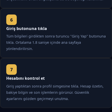
Giriş butonuna tıkla
Tüm bilgileri girdikten sonra turuncu "Giriş Yap" butonuna
tıkla. Ortalama 1.8 saniye içinde ana sayfaya
yönlendirilirsin.
Hesabını kontrol et
Giriş yaptıktan sonra profil simgesine tıkla. Hesap özetin,
bakiye bilgin ve son işlemlerin görünür. Güvenlik
ayarlarını gözden geçirmeyi unutma.