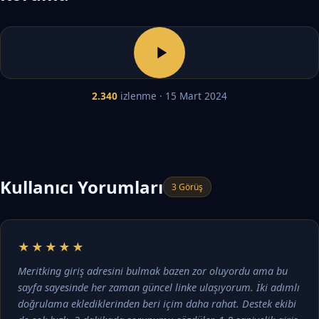
2.340
izlenme · 15 Mart 2024
Kullanıcı Yorumları
3 Görüş
★★★★★
Meritking giriş adresini bulmak bazen zor oluyordu ama bu
sayfa sayesinde her zaman güncel linke ulaşıyorum. İki adımlı
doğrulama eklediklerinden beri içim daha rahat. Destek ekibi