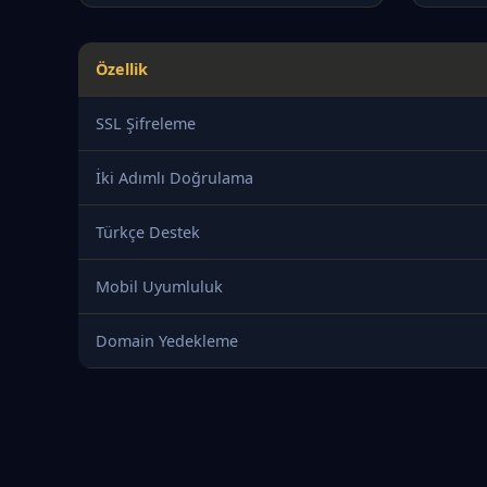
Özellik
SSL Şifreleme
İki Adımlı Doğrulama
Türkçe Destek
Mobil Uyumluluk
Domain Yedekleme