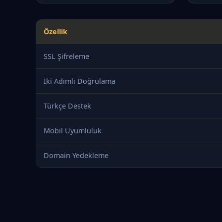
Özellik
SSL Şifreleme
İki Adımlı Doğrulama
Türkçe Destek
Mobil Uyumluluk
Domain Yedekleme